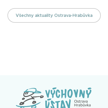
Všechny aktuality Ostrava-Hrabůvka