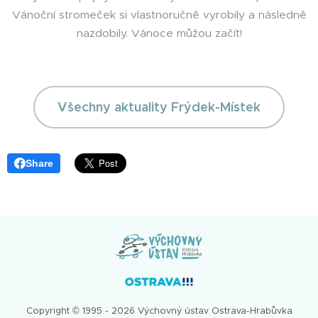
Vánoční stromeček si vlastnoručně vyrobily a následně
nazdobily. Vánoce můžou začít!
Všechny aktuality Frýdek-Místek
Share
Copyright © 1995 - 2026 Výchovný ústav Ostrava-Hrabůvka