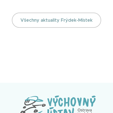
Všechny aktuality Frýdek-Místek