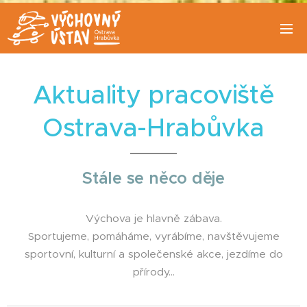
Aktuality pracoviště
Ostrava-Hrabůvka
Stále se něco děje
Výchova je hlavně zábava.
Sportujeme, pomáháme, vyrábíme, navštěvujeme
sportovní, kulturní a společenské akce, jezdíme do
přírody...